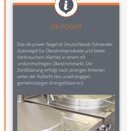
OK-POWER
Das ok-power-Siegel ist Deutschlands führendes
Gütesiegel für Ökostromprodukte und bietet
Verbrauchern Klarheit in einem oft
undurchsichtigen Ökostrommarkt. Die
Zertifizierung erfolgt nach strengen Kriterien
unter der Aufsicht des unabhängigen
gemeinnützigen EnergieVision e.V.
Image