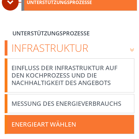
UNTERSTÜTZUNGSPROZESSE
UNTERSTÜTZUNGSPROZESSE
INFRASTRUKTUR
EINFLUSS DER INFRASTRUKTUR AUF
DEN KOCHPROZESS UND DIE
NACHHALTIGKEIT DES ANGEBOTS
MESSUNG DES ENERGIEVERBRAUCHS
ENERGIEART WÄHLEN