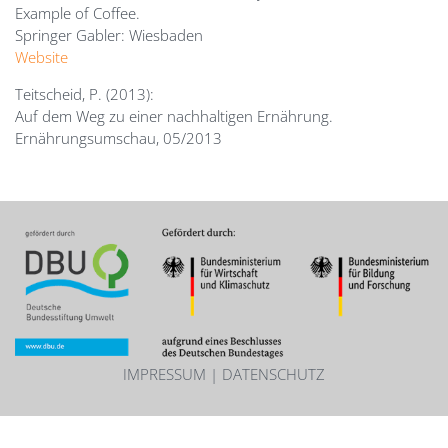
Example of Coffee.
Springer Gabler: Wiesbaden
Website
Teitscheid, P. (2013):
Auf dem Weg zu einer nachhaltigen Ernährung.
Ernährungsumschau, 05/2013
Image
IMPRESSUM
|
DATENSCHUTZ