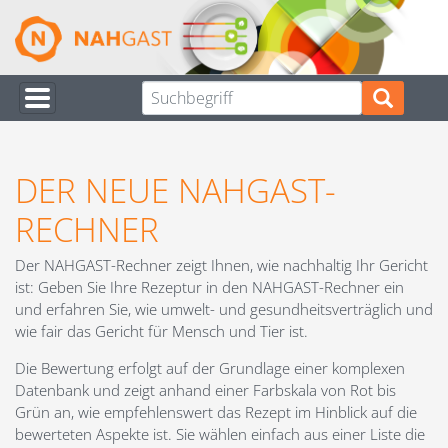
Direkt
zum
Inhalt
DER NEUE NAHGAST-
RECHNER
Der NAHGAST-Rechner zeigt Ihnen, wie nachhaltig Ihr Gericht
ist: Geben Sie Ihre Rezeptur in den NAHGAST-Rechner ein
und erfahren Sie, wie umwelt- und gesundheitsverträglich und
wie fair das Gericht für Mensch und Tier ist.
Die Bewertung erfolgt auf der Grundlage einer komplexen
Datenbank und zeigt anhand einer Farbskala von Rot bis
Grün an, wie empfehlenswert das Rezept im Hinblick auf die
bewerteten Aspekte ist. Sie wählen einfach aus einer Liste die