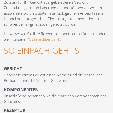
Zutaten für Ihr Gericht aus, geben deren Gewicht,
Zubereitungsart und Lagerung an und können außerdem
auswählen, ob die Zutaten aus biologischem Anbau fairem
Handel oder artgerechter Tierhaltung stammen oder ob
schonende Fangmethoden genutzt wurden.
Hinweise, wie Sie Ihre Rezepturen optimieren können, finden
Sie in unserer
Wissensdatenbank
.
SO EINFACH GEHT'S
GERICHT
Geben Sie Ihrem Gericht einen Namen und die Anzahl der
Portionen und die Art Ihrer Gäste an.
KOMPONENTEN
Anschließend benennen Sie die einzelnen Komponenten des
Gerichtes.
REZEPTUR