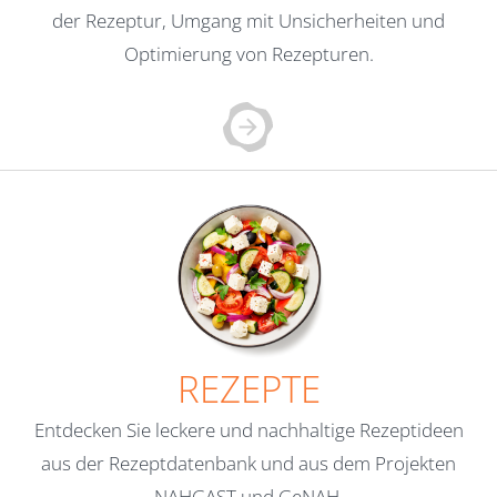
der Rezeptur, Umgang mit Unsicherheiten und
Optimierung von Rezepturen.
REZEPTE
Entdecken Sie leckere und nachhaltige Rezeptideen
aus der Rezeptdatenbank und aus dem Projekten
NAHGAST und GeNAH.