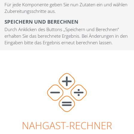
Für jede Komponente geben Sie nun Zutaten ein und wählen
Zubereitungsschritte aus.
SPEICHERN UND BERECHNEN
Durch Anklicken des Buttons „Speichern und Berechnen“
erhalten Sie das berechnete Ergebnis. Bei Änderungen in den
Eingaben bitte das Ergebnis erneut berechnen lassen.
NAHGAST-RECHNER