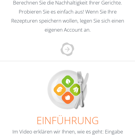
Berechnen Sie die Nachhaltigkeit Ihrer Gerichte.
Probieren Sie es einfach aus! Wenn Sie Ihre
Rezepturen speichern wollen, legen Sie sich einen
eigenen Account an.
EINFÜHRUNG
Im Video erklären wir Ihnen, wie es geht: Eingabe