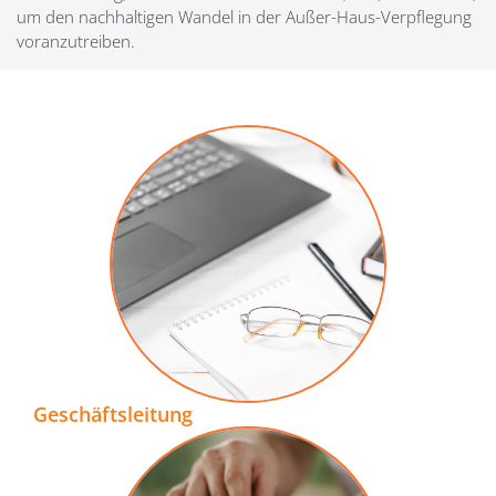
um den nachhaltigen Wandel in der Außer-Haus-Verpflegung
voranzutreiben.
Geschäftsleitung