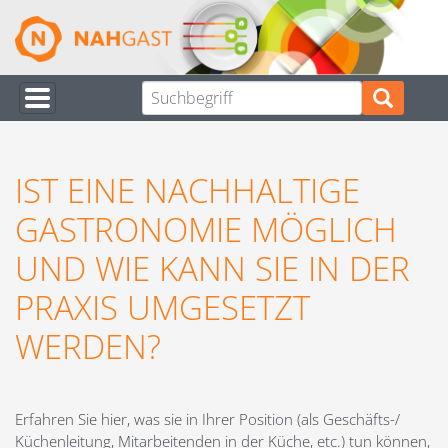
Direkt
zum
Inhalt
IST EINE NACHHALTIGE
GASTRONOMIE MÖGLICH
UND WIE KANN SIE IN DER
PRAXIS UMGESETZT
WERDEN?
Erfahren Sie hier, was sie in Ihrer Position (als Geschäfts-/
Küchenleitung, Mitarbeitenden in der Küche, etc.) tun können,