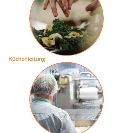
Küchenleitung