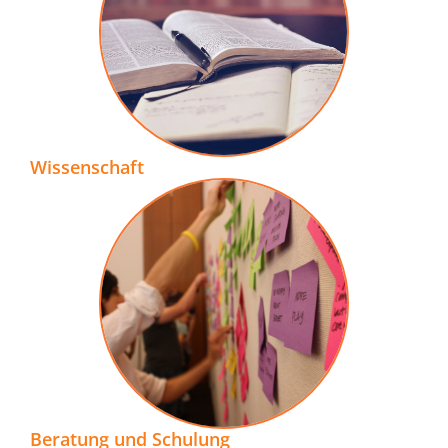
Wissenschaft
Beratung und Schulung