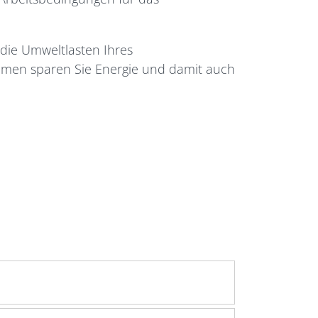
die Umweltlasten Ihres
men sparen Sie Energie und damit auch