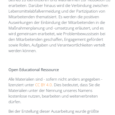
erarbeiten. Darüber hinaus wird die Verbindung zwischen
Lebensmittelabfallvermeidung und der Partizipation von
Mitarbeitenden thematisiert. Es werden die positiven
Auswirkungen der Einbindung der Mitarbeitenden in die
Maßnahmenplanung und -umsetzung erläutert, und es
wird gemeinsam erarbeitet, wie Problembewusstsein bei
den Mitarbeitenden geschaffen, Engagement gefördert
sowie Rollen, Aufgaben und Verantwortlichkeiten verteilt
werden können.
Open Educational Ressource
Alle Materialien sind - sofern nicht anders angegeben -
lizenziert unter
CC BY 4.0
. Dies bedeutet, dass Sie die
Materialien unter der Nennung unseres Namens
kostenlose nutzen, bearbeiten und weiterverbreiten
dürfen.
Bei der Erstellung dieser Ausarbeitung wurde größte