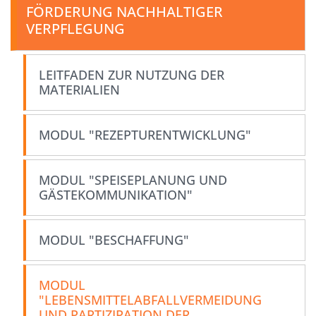
FÖRDERUNG NACHHALTIGER
VERPFLEGUNG
LEITFADEN ZUR NUTZUNG DER
MATERIALIEN
MODUL "REZEPTURENTWICKLUNG"
MODUL "SPEISEPLANUNG UND
GÄSTEKOMMUNIKATION"
MODUL "BESCHAFFUNG"
MODUL
"LEBENSMITTELABFALLVERMEIDUNG
UND PARTIZIPATION DER