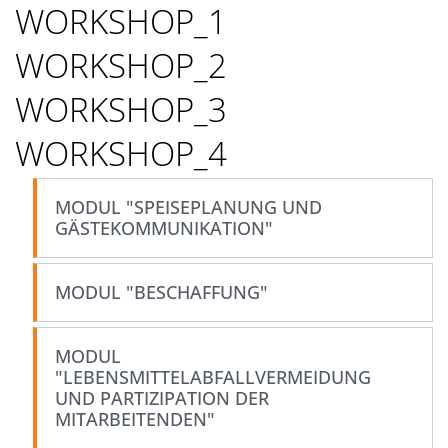
WORKSHOP_1
WORKSHOP_2
WORKSHOP_3
WORKSHOP_4
MODUL "SPEISEPLANUNG UND
GÄSTEKOMMUNIKATION"
MODUL "BESCHAFFUNG"
MODUL
"LEBENSMITTELABFALLVERMEIDUNG
UND PARTIZIPATION DER
MITARBEITENDEN"