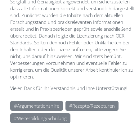
Sorgfalt und Genauigkeit angewendet, um sicherzustellen,
dass alle Informationen korrekt und verständlich dargestellt
sind. Zunächst wurden die Inhalte nach dem aktuellen
Forschungsstand und praxisrelevanten Informationen
erstellt und in Praxisbetrieben geprüft sowie anschließend
überarbeitet. Danach folgte die Lizenzierung nach OER-
Standards. Sollten dennoch Fehler oder Unklarheiten bei
den Inhalten oder der Lizenz auftreten, bitte zögern Sie
nicht, uns darauf hinzuweisen. Wir sind stets bemüht,
Verbesserungen vorzunehmen und eventuelle Fehler zu
korrigieren, um die Qualität unserer Arbeit kontinuierlich zu
optimieren.
Vielen Dank für Ihr Verständnis und Ihre Unterstützung!
Argumentationshilfe
Rezepte/Rezepturen
Weiterbildung/Schulung