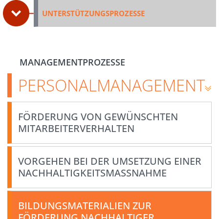
UNTERSTÜTZUNGSPROZESSE
MANAGEMENTPROZESSE
PERSONALMANAGEMENT
FÖRDERUNG VON GEWÜNSCHTEN
MITARBEITERVERHALTEN
VORGEHEN BEI DER UMSETZUNG EINER
NACHHALTIGKEITSMASSNAHME
BILDUNGSMATERIALIEN ZUR
FÖRDERUNG NACHHALTIGER