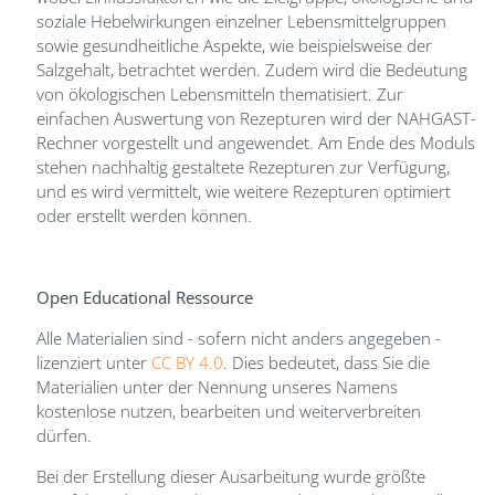
soziale Hebelwirkungen einzelner Lebensmittelgruppen
sowie gesundheitliche Aspekte, wie beispielsweise der
Salzgehalt, betrachtet werden. Zudem wird die Bedeutung
von ökologischen Lebensmitteln thematisiert. Zur
einfachen Auswertung von Rezepturen wird der NAHGAST-
Rechner vorgestellt und angewendet. Am Ende des Moduls
stehen nachhaltig gestaltete Rezepturen zur Verfügung,
und es wird vermittelt, wie weitere Rezepturen optimiert
oder erstellt werden können.
Open Educational Ressource
Alle Materialien sind - sofern nicht anders angegeben -
lizenziert unter
CC BY 4.0
. Dies bedeutet, dass Sie die
Materialien unter der Nennung unseres Namens
kostenlose nutzen, bearbeiten und weiterverbreiten
dürfen.
Bei der Erstellung dieser Ausarbeitung wurde größte