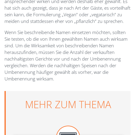
ansprechender wirken und werden deshalb eher gewählt. Es
hat sich auch gezeigt, dass je nach Art der Gäste, es vorteilhaft
sein kann, die Formulierung „Vegan“ oder „vegatarisch“ zu
meiden und stattdessen eher von „pflanzlich“ zu sprechen.
Wenn Sie beschreibende Namen einsetzen möchten, sollten
Sie testen, ob die von Ihnen gewählten Namen auch wirksam
sind. Um die Wirksamkeit von beschreibenden Namen
herauszufinden, müssen Sie die Anzahl der verkauften
nachhaltigsten Gerichte vor und nach der Umbenennung
vergleichen. Werden die nachhaltigen Speisen nach der
Umbenennung häufiger gewählt als vorher, war die
Umbenennung wirksam.
MEHR ZUM THEMA
Image