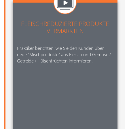
FLEISCHREDUZIERTE PRODUKTE
VERMARKTEN
Praktiker berichten, wie Sie den Kunden über
neue "Mischprodukte" aus Fleisch und Gemüse /
Getreide / Hülsenfrüchten informieren.