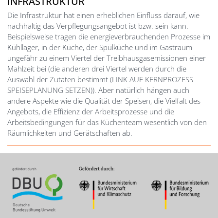
INFRASTRUKTUR
Die Infrastruktur hat einen erheblichen Einfluss darauf, wie
nachhaltig das Verpflegungsangebot ist bzw. sein kann.
Beispielsweise tragen die energieverbrauchenden Prozesse im
Kühllager, in der Küche, der Spülküche und im Gastraum
ungefähr zu einem Viertel der Treibhausgasemissionen einer
Mahlzeit bei (die anderen drei Viertel werden durch die
Auswahl der Zutaten bestimmt (LINK AUF KERNPROZESS
SPEISEPLANUNG SETZEN)). Aber natürlich hängen auch
andere Aspekte wie die Qualität der Speisen, die Vielfalt des
Angebots, die Effizienz der Arbeitsprozesse und die
Arbeitsbedingungen für das Küchenteam wesentlich von den
Räumlichkeiten und Gerätschaften ab.
Image