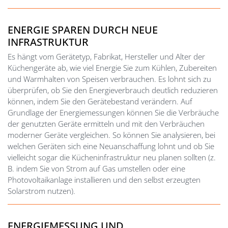
ENERGIE SPAREN DURCH NEUE
INFRASTRUKTUR
Es hängt vom Gerätetyp, Fabrikat, Hersteller und Alter der
Küchengeräte ab, wie viel Energie Sie zum Kühlen, Zubereiten
und Warmhalten von Speisen verbrauchen. Es lohnt sich zu
überprüfen, ob Sie den Energieverbrauch deutlich reduzieren
können, indem Sie den Gerätebestand verändern. Auf
Grundlage der Energiemessungen können Sie die Verbräuche
der genutzten Geräte ermitteln und mit den Verbräuchen
moderner Geräte vergleichen. So können Sie analysieren, bei
welchen Geräten sich eine Neuanschaffung lohnt und ob Sie
vielleicht sogar die Kücheninfrastruktur neu planen sollten (z.
B. indem Sie von Strom auf Gas umstellen oder eine
Photovoltaikanlage installieren und den selbst erzeugten
Solarstrom nutzen).
ENERGIEMESSUNG UND