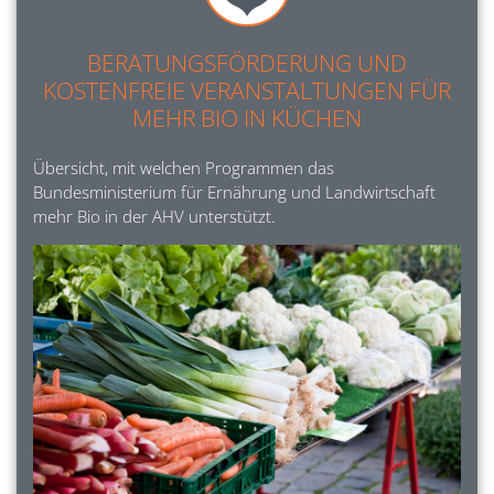
BERATUNGSFÖRDERUNG UND
KOSTENFREIE VERANSTALTUNGEN FÜR
MEHR BIO IN KÜCHEN
Übersicht, mit welchen Programmen das
Bundesministerium für Ernährung und Landwirtschaft
mehr Bio in der AHV unterstützt.
Image