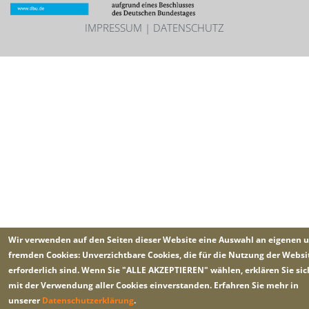
IMPRESSUM
|
DATENSCHUTZ
Wir verwenden auf den Seiten dieser Website eine Auswahl an eigenen 
fremden Cookies: Unverzichtbare Cookies, die für die Nutzung der Websi
erforderlich sind. Wenn Sie "ALLE AKZEPTIEREN" wählen, erklären Sie sic
mit der Verwendung aller Cookies einverstanden. Erfahren Sie mehr in
unserer
Datenschutzerklärung
.