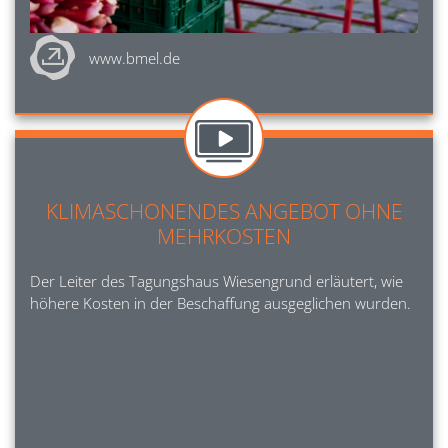
www.bmel.de
Image
KLIMASCHONENDES ANGEBOT OHNE
MEHRKOSTEN
Der Leiter des Tagungshaus Wiesengrund erläutert, wie
höhere Kosten in der Beschaffung ausgeglichen wurden.