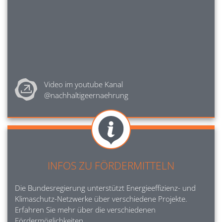
Video im youtube Kanal 
@nachhaltigeernaehrung
Image
INFOS ZU FÖRDERMITTELN
Die Bundesregierung unterstützt Energieeffizienz- und
Klimaschutz-Netzwerke über verschiedene Projekte.
Erfahren Sie mehr über die verschiedenen
Fördermöglichkeiten.