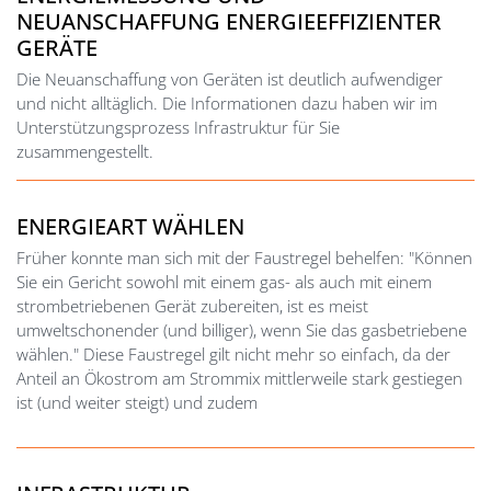
NEUANSCHAFFUNG ENERGIEEFFIZIENTER
GERÄTE
Die Neuanschaffung von Geräten ist deutlich aufwendiger
und nicht alltäglich. Die Informationen dazu haben wir im
Unterstützungsprozess Infrastruktur für Sie
zusammengestellt.
ENERGIEART WÄHLEN
Früher konnte man sich mit der Faustregel behelfen: "Können
Sie ein Gericht sowohl mit einem gas- als auch mit einem
strombetriebenen Gerät zubereiten, ist es meist
umweltschonender (und billiger), wenn Sie das gasbetriebene
wählen." Diese Faustregel gilt nicht mehr so einfach, da der
Anteil an Ökostrom am Strommix mittlerweile stark gestiegen
ist (und weiter steigt) und zudem