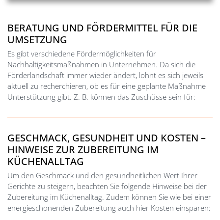
BERATUNG UND FÖRDERMITTEL FÜR DIE
UMSETZUNG
Es gibt verschiedene Fördermöglichkeiten für
Nachhaltigkeitsmaßnahmen in Unternehmen. Da sich die
Förderlandschaft immer wieder ändert, lohnt es sich jeweils
aktuell zu recherchieren, ob es für eine geplante Maßnahme
Unterstützung gibt. Z. B. können das Zuschüsse sein für:
GESCHMACK, GESUNDHEIT UND KOSTEN –
HINWEISE ZUR ZUBEREITUNG IM
KÜCHENALLTAG
Um den Geschmack und den gesundheitlichen Wert Ihrer
Gerichte zu steigern, beachten Sie folgende Hinweise bei der
Zubereitung im Küchenalltag. Zudem können Sie wie bei einer
energieschonenden Zubereitung auch hier Kosten einsparen: