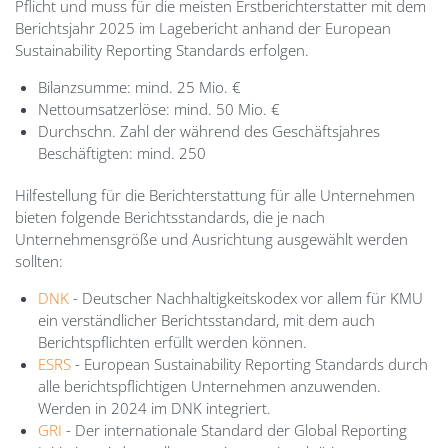
Pflicht und muss für die meisten Erstberichterstatter mit dem
Berichtsjahr 2025 im Lagebericht anhand der European
Sustainability Reporting Standards erfolgen.
Bilanzsumme: mind. 25 Mio. €
Nettoumsatzerlöse: mind. 50 Mio. €
Durchschn. Zahl der während des Geschäftsjahres
Beschäftigten: mind. 250
Hilfestellung für die Berichterstattung für alle Unternehmen
bieten folgende Berichtsstandards, die je nach
Unternehmensgröße und Ausrichtung ausgewählt werden
sollten:
DNK
- Deutscher Nachhaltigkeitskodex vor allem für KMU
ein verständlicher Berichtsstandard, mit dem auch
Berichtspflichten erfüllt werden können.
ESRS
- European Sustainability Reporting Standards durch
alle berichtspflichtigen Unternehmen anzuwenden.
Werden in 2024 im DNK integriert.
GRI
- Der internationale Standard der Global Reporting