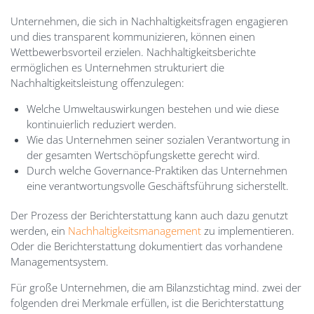
Unternehmen, die sich in Nachhaltigkeitsfragen engagieren
und dies transparent kommunizieren, können einen
Wettbewerbsvorteil erzielen. Nachhaltigkeitsberichte
ermöglichen es Unternehmen strukturiert die
Nachhaltigkeitsleistung offenzulegen:
Welche Umweltauswirkungen bestehen und wie diese
kontinuierlich reduziert werden.
Wie das Unternehmen seiner sozialen Verantwortung in
der gesamten Wertschöpfungskette gerecht wird.
Durch welche Governance-Praktiken das Unternehmen
eine verantwortungsvolle Geschäftsführung sicherstellt.
Der Prozess der Berichterstattung kann auch dazu genutzt
werden, ein
Nachhaltigkeitsmanagement
zu implementieren.
Oder die Berichterstattung dokumentiert das vorhandene
Managementsystem.
Für große Unternehmen, die am Bilanzstichtag mind. zwei der
folgenden drei Merkmale erfüllen, ist die Berichterstattung