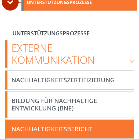
UNTERSTÜTZUNGSPROZESSE
UNTERSTÜTZUNGSPROZESSE
EXTERNE
KOMMUNIKATION
NACHHALTIGKEITSZERTIFIZIERUNG
BILDUNG FÜR NACHHALTIGE
ENTWICKLUNG (BNE)
NACHHALTIGKEITSBERICHT