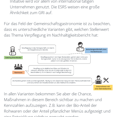
Initiative wird vor allem von international tätigen
Unternehmen genutzt. Die ESRS weisen eine große
Ähnlichkeit zum GRI auf.
Für das Feld der Gemeinschaftsgastronomie ist zu beachten,
dass es unterschiedliche Varianten gibt, welchen Stellenwert
das Thema Verpflegung im Nachhaltigkeitsbericht hat:
Image
In allen Varianten bekommen Sie aber die Chance,
Maßnahmen in diesem Bereich sichtbar zu machen und
Kennzahlen aufzuzeigen. Z.B. kann der Bio-Anteil der
Rohwaren oder der Anteil pflanzlicher Menüs aufgezeigt und
eine Entwicklung sichtbar gemacht werden.