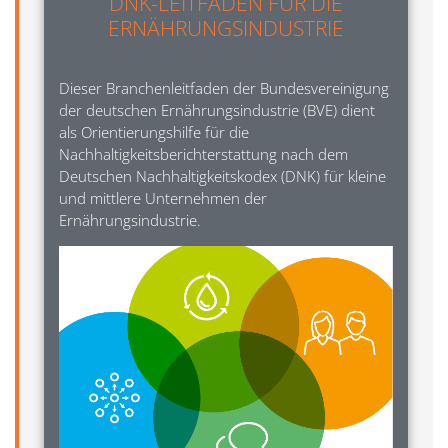
DNK-LEITFADEN FÜR DIE
ERNÄHRUNGSINDUSTRIE
Dieser Branchenleitfaden der Bundesvereinigung
der deutschen Ernährungsindustrie (BVE) dient
als Orientierungshilfe für die
Nachhaltigkeitsberichterstattung nach dem
Deutschen Nachhaltigkeitskodex (DNK) für kleine
und mittlere Unternehmen der
Ernährungsindustrie.
Image