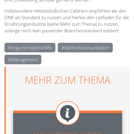
Insbesondere mittelständischen Caterern empfehlen wir den
DNK als Standard zu nutzen und hierbei den Leitfaden für die
Ernährungsindustrie (siehe Mehr zum Thema) zu nutzen,
solange noch kein passender Branchenstandard existiert.
Argumentationshilfe
Gäste-Kommunikation
Management
MEHR ZUM THEMA
Image